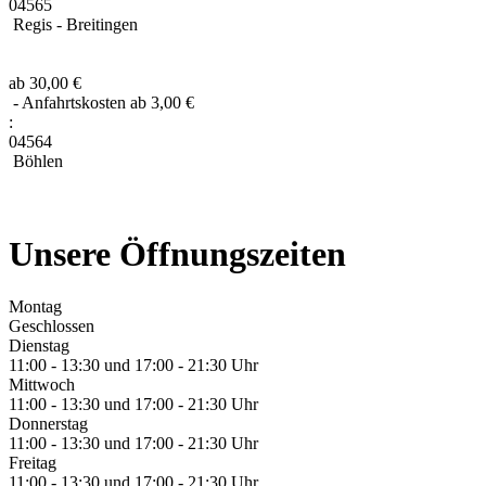
04565
Regis - Breitingen
ab 30,00 €
- Anfahrtskosten ab 3,00 €
:
04564
Böhlen
Unsere Öffnungszeiten
Montag
Geschlossen
Dienstag
11:00 - 13:30 und 17:00 - 21:30 Uhr
Mittwoch
11:00 - 13:30 und 17:00 - 21:30 Uhr
Donnerstag
11:00 - 13:30 und 17:00 - 21:30 Uhr
Freitag
11:00 - 13:30 und 17:00 - 21:30 Uhr