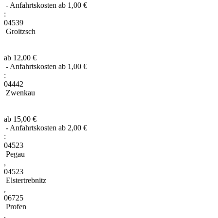
- Anfahrtskosten ab 1,00 €
:
04539
Groitzsch
ab 12,00 €
- Anfahrtskosten ab 1,00 €
:
04442
Zwenkau
ab 15,00 €
- Anfahrtskosten ab 2,00 €
:
04523
Pegau
,
04523
Elstertrebnitz
,
06725
Profen
,